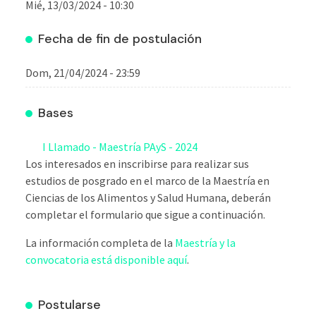
Mié, 13/03/2024 - 10:30
Fecha de fin de postulación
Dom, 21/04/2024 - 23:59
Bases
I Llamado - Maestría PAyS - 2024
Los interesados en inscribirse para realizar sus
estudios de posgrado en el marco de la Maestría en
Ciencias de los Alimentos y Salud Humana, deberán
completar el formulario que sigue a continuación.
La información completa de la
Maestría y la
convocatoria está disponible aquí
.
Postularse