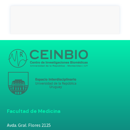
Facultad de Medicina
Avda. Gral. Flores 2125