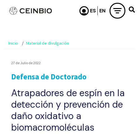
Pasar al contenido principal
Inicio
Material de divulgación
27 de Julio de 2022
Defensa de Doctorado
Atrapadores de espín en la
detección y prevención de
daño oxidativo a
biomacromoléculas