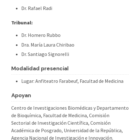
Dr. Rafael Radi
Tribunal:
Dr. Homero Rubbo
Dra. María Laura Chiribao
Dr. Santiago Signorelli
M
odalidad presencial
L
ugar:
Anfiteatro Farabeuf, Facultad de Medicina
Apoyan
Centro de Investigaciones Biomédicas y Departamento
de Bioquímica, Facultad de Medicina, Comisión
Sectorial de Investigación Científica, Comisión
Académica de Posgrado, Universidad de la República,
Agencia Nacional de Investigación e Innovación.