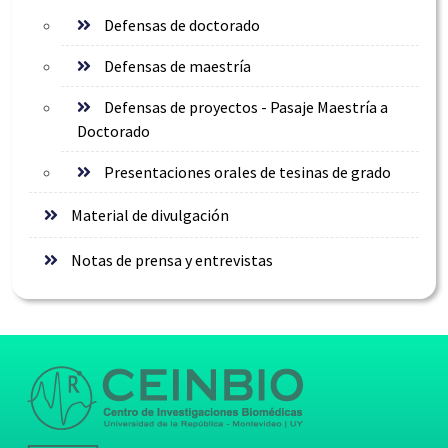
Defensas de doctorado
Defensas de maestría
Defensas de proyectos - Pasaje Maestría a
Doctorado
Presentaciones orales de tesinas de grado
Material de divulgación
Notas de prensa y entrevistas