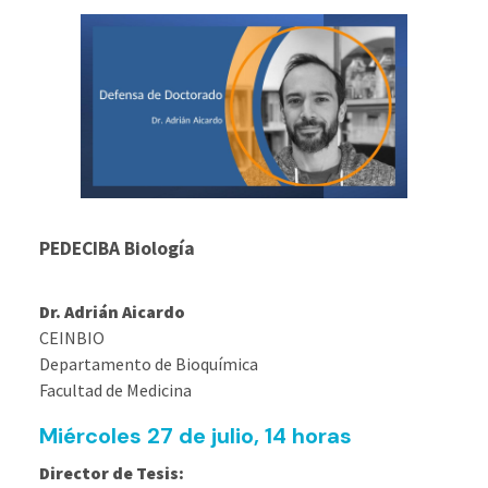
PEDECIBA Biología
Dr. Adrián Aicardo
CEINBIO
Departamento de Bioquímica
Facultad de Medicina
Miércoles 27 de julio, 14 horas
Director de Tesis: