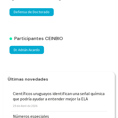
Defensa de Doctorado
Participantes CEINBIO
Dr. Adrián Aicardo
Últimas novedades
Científicos uruguayos identifican una señal química
que podría ayudar a entender mejor la ELA
29 de Abril de 2026
Números especiales