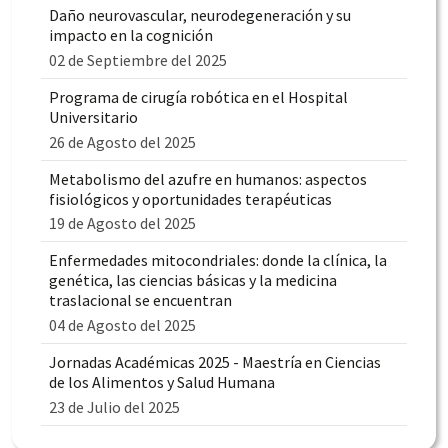
Daño neurovascular, neurodegeneración y su
impacto en la cognición
02 de Septiembre del 2025
Programa de cirugía robótica en el Hospital
Universitario
26 de Agosto del 2025
Metabolismo del azufre en humanos: aspectos
fisiológicos y oportunidades terapéuticas
19 de Agosto del 2025
Enfermedades mitocondriales: donde la clínica, la
genética, las ciencias básicas y la medicina
traslacional se encuentran
04 de Agosto del 2025
Jornadas Académicas 2025 - Maestría en Ciencias
de los Alimentos y Salud Humana
23 de Julio del 2025