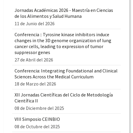
Jornadas Académicas 2026 - Maestría en Ciencias
de los Alimentos y Salud Humana
11 de Junio del 2026
Conferencia :: Tyrosine kinase inhibitors induce
changes in the 3D genome organization of lung
cancer cells, leading to expression of tumor
suppressor genes
27 de Abril del 2026
Conferencia: Integrating Foundational and Clinical
Sciences Across the Medical Curriculum
18 de Marzo del 2026
XII Jornadas Científicas del Ciclo de Metodología
Científica II
08 de Diciembre del 2025
VIII Simposio CEINBIO
08 de Octubre del 2025