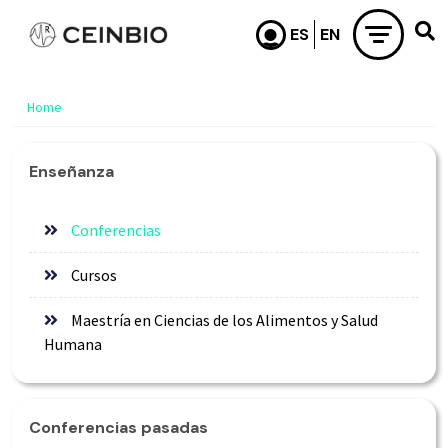
Skip to main content
Home
Enseñanza
Conferencias
Cursos
Maestría en Ciencias de los Alimentos y Salud
Humana
Conferencias pasadas