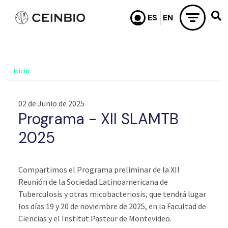
Pasar al contenido principal
Inicio
02 de Junio de 2025
Programa - XII SLAMTB
2025
Compartimos el Programa preliminar de la XII
Reunión de la Sociedad Latinoamericana de
Tuberculosis y otras micobacteriosis, que tendrá lugar
los días 19 y 20 de noviembre de 2025, en la Facultad de
Ciencias y el Institut Pasteur de Montevideo.