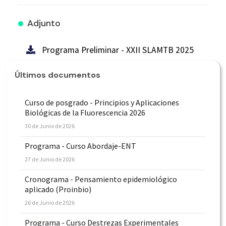
Adjunto
Programa Preliminar - XXII SLAMTB 2025
Últimos documentos
Curso de posgrado - Principios y Aplicaciones
Biológicas de la Fluorescencia 2026
30 de Junio de 2026
Programa - Curso Abordaje-ENT
27 de Junio de 2026
Cronograma - Pensamiento epidemiológico
aplicado (Proinbio)
26 de Junio de 2026
Programa - Curso Destrezas Experimentales