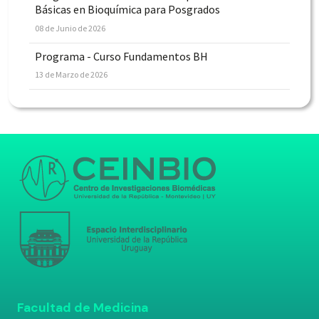
Básicas en Bioquímica para Posgrados
08 de Junio de 2026
Programa - Curso Fundamentos BH
13 de Marzo de 2026
Facultad de Medicina