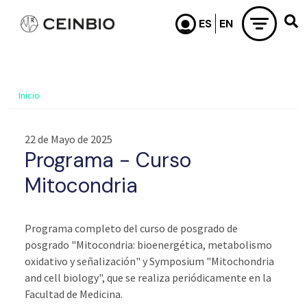
Pasar al contenido principal
Inicio
22 de Mayo de 2025
Programa - Curso
Mitocondria
Programa completo del curso de posgrado
de
posgrado "Mitocondria: bioenergética, metabolismo
oxidativo y señalización" y Symposium "Mitochondria
and cell biology"
, que se realiza periódicamente en la
Facultad de Medicina.