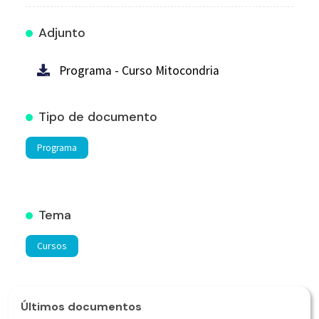
Adjunto
Programa - Curso Mitocondria
Tipo de documento
Programa
Tema
Cursos
Últimos documentos