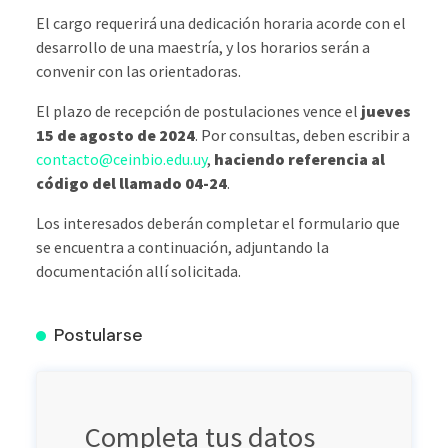
El cargo requerirá una dedicación horaria acorde con el
desarrollo de una maestría, y los horarios serán a
convenir con las orientadoras.
El plazo de recepción de postulaciones vence el
jueves
15 de agosto de 2024
. Por consultas, deben escribir a
contacto@ceinbio.edu.uy
,
haciendo referencia al
código del llamado 04-24
.
Los interesados deberán completar el formulario que
se encuentra a continuación, adjuntando la
documentación allí solicitada.
Postularse
Completa tus datos