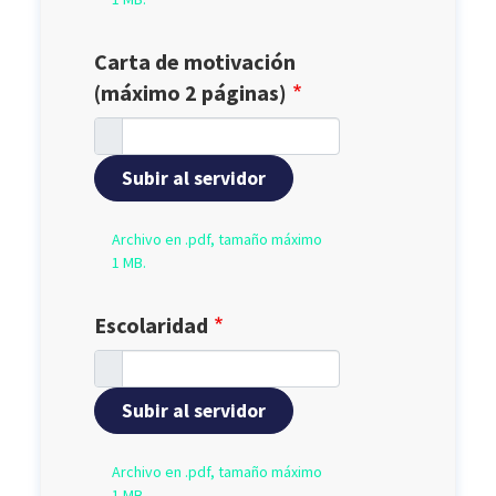
Carta de motivación
(máximo 2 páginas)
Subir al servidor
Archivo en .pdf, tamaño máximo
1 MB.
Escolaridad
Subir al servidor
Archivo en .pdf, tamaño máximo
1 MB.