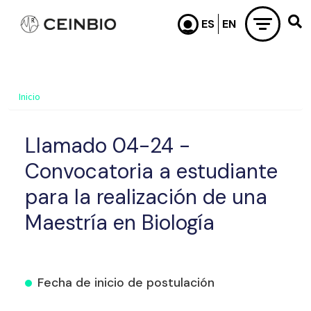
Pasar al contenido principal
Inicio
Llamado 04-24 -
Convocatoria a estudiante
para la realización de una
Maestría en Biología
Fecha de inicio de postulación