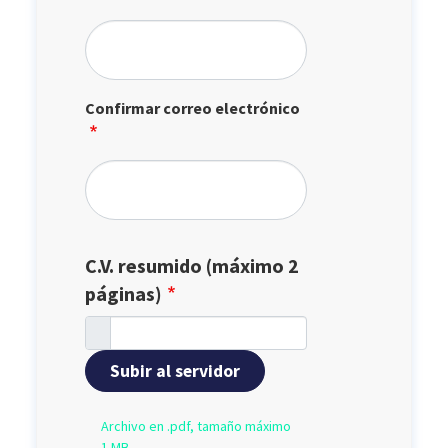
Confirmar correo electrónico
C.V. resumido (máximo 2
páginas)
Subir al servidor
Archivo en .pdf, tamaño máximo
1 MB.