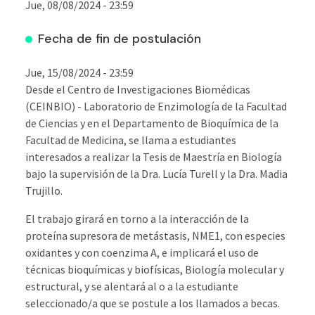
Jue, 08/08/2024 - 23:59
Fecha de fin de postulación
Jue, 15/08/2024 - 23:59
Desde el Centro de Investigaciones Biomédicas
(CEINBIO) - Laboratorio de Enzimología de la Facultad
de Ciencias y en el Departamento de Bioquímica de la
Facultad de Medicina, se llama a estudiantes
interesados a realizar la Tesis de Maestría en Biología
bajo la supervisión de la Dra. Lucía Turell y la Dra. Madia
Trujillo.
El trabajo girará en torno a la interacción de la
proteína supresora de metástasis, NME1, con especies
oxidantes y con coenzima A, e implicará el uso de
técnicas bioquímicas y biofísicas, Biología molecular y
estructural, y se alentará al o a la estudiante
seleccionado/a que se postule a los llamados a becas.