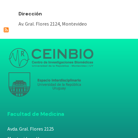
Dirección
Av. Gral. Flores 2124, Montevideo
Facultad de Medicina
Avda. Gral. Flores 2125