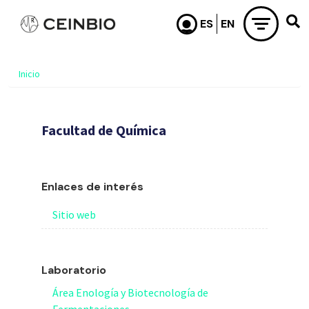
Pasar al contenido principal
Inicio
Facultad de Química
Enlaces de interés
Sitio web
Laboratorio
Área Enología y Biotecnología de