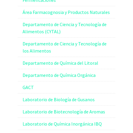
Fermentaciones
Área Farmacognosia y Productos Naturales
Departamento de Ciencia y Tecnología de
Alimentos (CYTAL)
Departamento de Ciencia y Tecnología de
los Alimentos
Departamento de Química del Litoral
Departamento de Química Orgánica
GACT
Laboratorio de Biología de Gusanos
Laboratorio de Biotecnología de Aromas
Laboratorio de Química Inorgánica IBQ