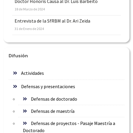
Doctor Honoris Causa al Dr. Luis Barbeito
18 de Marzo de 2024
Entrevista de la SfRBM al Dr. Ari Zeida
31 de Enero de 2024
Difusión
Actividades
Defensas y presentaciones
Defensas de doctorado
Defensas de maestría
Defensas de proyectos - Pasaje Maestría a
Doctorado