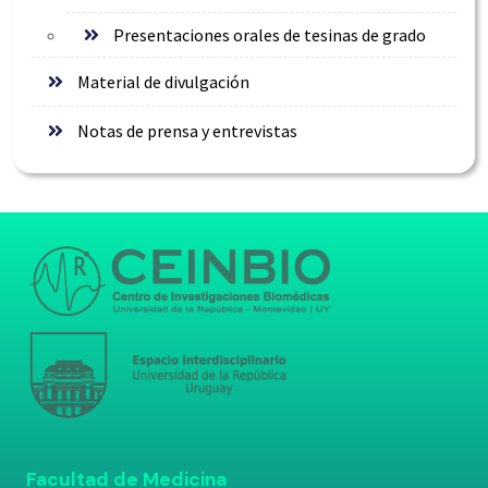
Presentaciones orales de tesinas de grado
Material de divulgación
Notas de prensa y entrevistas
Facultad de Medicina