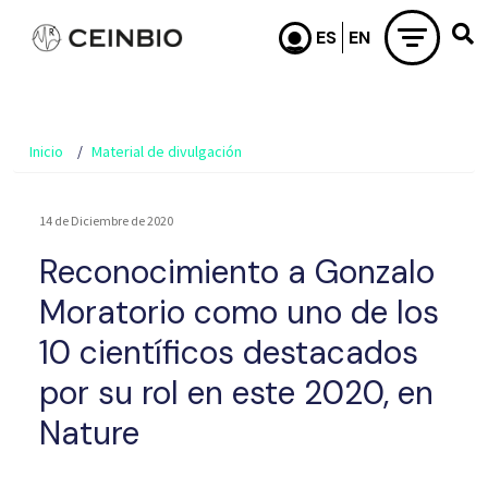
Pasar al contenido principal
Inicio
Material de divulgación
14 de Diciembre de 2020
Reconocimiento a Gonzalo
Moratorio como uno de los
10 científicos destacados
por su rol en este 2020, en
Nature