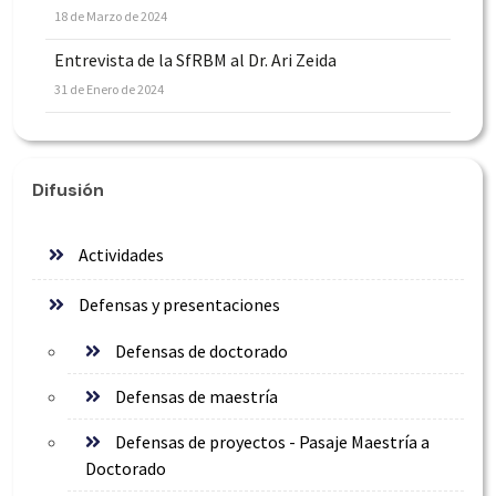
18 de Marzo de 2024
Entrevista de la SfRBM al Dr. Ari Zeida
31 de Enero de 2024
Difusión
Actividades
Defensas y presentaciones
Defensas de doctorado
Defensas de maestría
Defensas de proyectos - Pasaje Maestría a
Doctorado