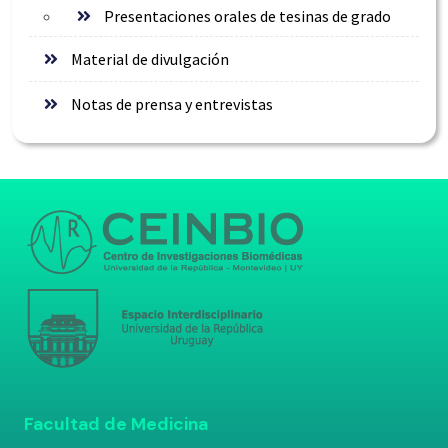
Presentaciones orales de tesinas de grado
Material de divulgación
Notas de prensa y entrevistas
Facultad de Medicina