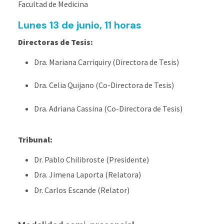
Facultad de Medicina
Lunes 13 de junio, 11 horas
Directoras de Tesis:
Dra. Mariana
Carriquiry
(Directora de Tesis)
Dra. Celia Quijano
(Co-Directora de Tesis)
Dra. Adriana Cassina
(Co-Directora de Tesis)
Tribunal:
Dr. Pablo Chilibroste
(Presidente)
Dra. Jimena
Laporta
(Relatora)
Dr. Carlos
Escande
(Relator)