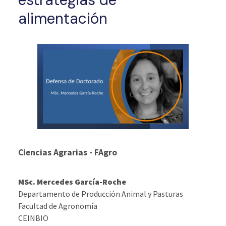
alimentación
Ciencias Agrarias
- FAgro
MSc. Mercedes García-Roche
Departamento de Producción Animal y Pasturas
Facultad de Agronomía
CEINBIO