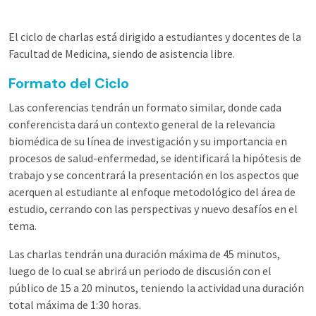
El ciclo de charlas está dirigido a estudiantes y docentes de la
Facultad de Medicina, siendo de asistencia libre.
Formato del Ciclo
Las conferencias tendrán un formato similar, donde cada
conferencista dará un contexto general de la relevancia
biomédica de su línea de investigación y su importancia en
procesos de salud-enfermedad, se identificará la hipótesis de
trabajo y se concentrará la presentación en los aspectos que
acerquen al estudiante al enfoque metodológico del área de
estudio, cerrando con las perspectivas y nuevo desafíos en el
tema.
Las charlas tendrán una duración máxima de 45 minutos,
luego de lo cual se abrirá un periodo de discusión con el
público de 15 a 20 minutos, teniendo la actividad una duración
total máxima de 1:30 horas.