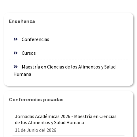
Enseñanza
Conferencias
Cursos
Maestría en Ciencias de los Alimentos y Salud
Humana
Conferencias pasadas
Jornadas Académicas 2026 - Maestría en Ciencias
de los Alimentos y Salud Humana
11 de Junio del 2026