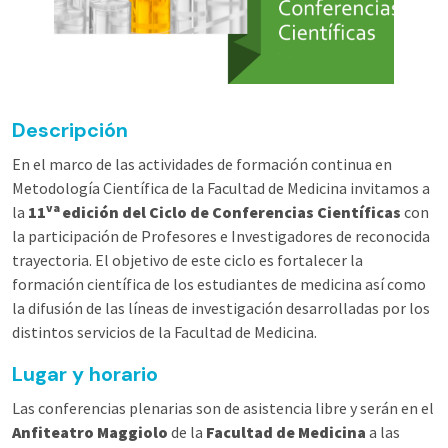
Descripción
En el marco de las actividades de formación continua en
Metodología Científica de la Facultad de Medicina invitamos a
va
la
11
edición del Ciclo de Conferencias Científicas
con
la participación de Profesores e Investigadores de reconocida
trayectoria. El objetivo de este ciclo es fortalecer la
formación científica de los estudiantes de medicina así como
la difusión de las líneas de investigación desarrolladas por los
distintos servicios de la Facultad de Medicina.
Lugar y horario
Las conferencias plenarias son de asistencia libre y serán en el
Anfiteatro Maggiolo
de la
Facultad de Medicina
a las