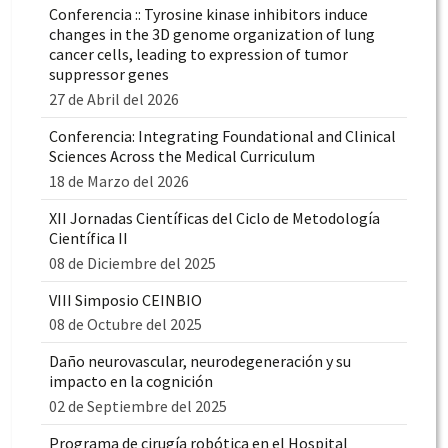
Conferencia :: Tyrosine kinase inhibitors induce
changes in the 3D genome organization of lung
cancer cells, leading to expression of tumor
suppressor genes
27 de Abril del 2026
Conferencia: Integrating Foundational and Clinical
Sciences Across the Medical Curriculum
18 de Marzo del 2026
XII Jornadas Científicas del Ciclo de Metodología
Científica II
08 de Diciembre del 2025
VIII Simposio CEINBIO
08 de Octubre del 2025
Daño neurovascular, neurodegeneración y su
impacto en la cognición
02 de Septiembre del 2025
Programa de cirugía robótica en el Hospital