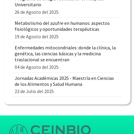
Universitario
26 de Agosto del 2025
Metabolismo del azufre en humanos: aspectos
fisiológicos y oportunidades terapéuticas
19 de Agosto del 2025
Enfermedades mitocondriales: donde la clínica, la
genética, las ciencias básicas y la medicina
traslacional se encuentran
04 de Agosto del 2025
Jornadas Académicas 2025 - Maestría en Ciencias
de los Alimentos y Salud Humana
23 de Julio del 2025