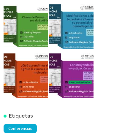
Etiquetas
Conferencias