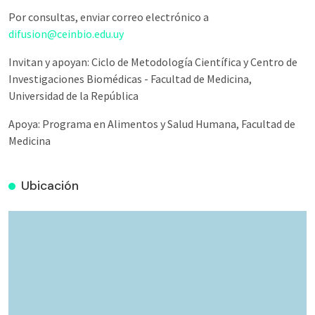
Por consultas, enviar correo electrónico a
difusion@ceinbio.edu.uy
Invitan y apoyan: Ciclo de Metodología Científica y Centro de
Investigaciones Biomédicas - Facultad de Medicina,
Universidad de la República
Apoya: Programa en Alimentos y Salud Humana, Facultad de
Medicina
Ubicación