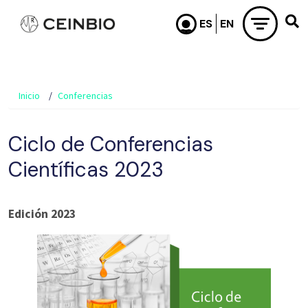
Pasar al contenido principal
Inicio
Conferencias
Ciclo de Conferencias
Científicas 2023
Edición 2023