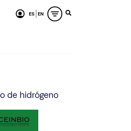
do de hidrógeno