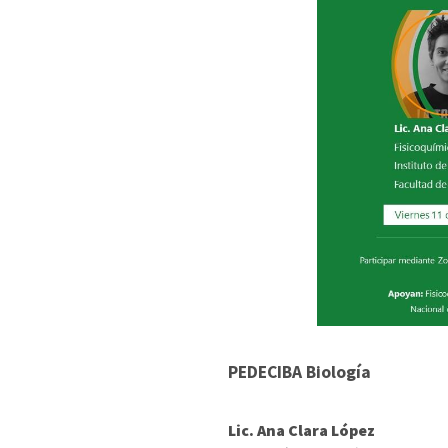
PEDECIBA Biología
Lic. Ana Clara López