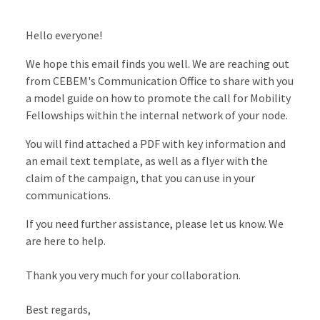
Hello everyone!
We hope this email finds you well. We are reaching out
from CEBEM's Communication Office to share with you
a model guide on how to promote the call for Mobility
Fellowships within the internal network of your node.
You will find attached a PDF with key information and
an email text template, as well as a flyer with the
claim of the campaign, that you can use in your
communications.
If you need further assistance, please let us know. We
are here to help.
Thank you very much for your collaboration.
Best regards,