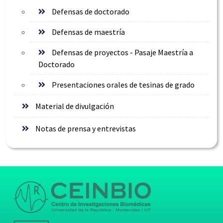
Defensas de doctorado
Defensas de maestría
Defensas de proyectos - Pasaje Maestría a
Doctorado
Presentaciones orales de tesinas de grado
Material de divulgación
Notas de prensa y entrevistas