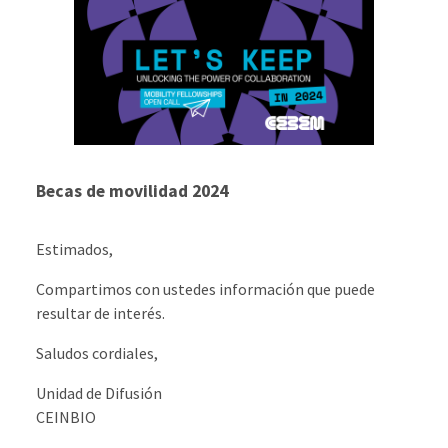
Becas de movilidad 2024
Estimados,
Compartimos con ustedes información que puede
resultar de interés.
Saludos cordiales,
Unidad de Difusión
CEINBIO