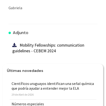
Gabriela
Adjunto
Mobility Fellowships: communication
guidelines - CEBEM 2024
Últimas novedades
Científicos uruguayos identifican una señal química
que podría ayudar a entender mejor la ELA
29 de Abril de 2026
Números especiales