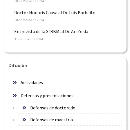
18 de Marzo de 2024
Doctor Honoris Causa al Dr. Luis Barbeito
18 de Marzo de 2024
Entrevista de la SfRBM al Dr. Ari Zeida
31 de Enero de 2024
Difusión
Actividades
Defensas y presentaciones
Defensas de doctorado
Defensas de maestría