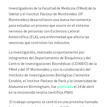
Investigadores de la Facultad de Medicina (FMed) de la
Udelar y el Institut Pasteur de Montevideo (IP
Montevideo) desarrollaron una nueva herramienta
para estudiar un proceso que ocurre en el sistema
nervioso de personas con Esclerosis Lateral
Amiotrófica (ELA), una enfermedad que afecta las
neuronas que controlan los músculos.
La investigación, realizada conjuntamente por
integrantes del Departamento de Bioquímica y del
Centro de Investigaciones Biomédicas (CEINBIO) de la
FMed y del IP Montevideo y con la colaboración del
Instituto de Investigaciones Biológicas Clemente
Estable, el Institut Pasteur de París y la Universidad de
Alabama en Birmingham, fue
publicada
el 24 de abril
en la reconocida revista científica
PNAS
.
El trabajo conjunto se centró en una proteína llamada