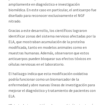
ampliamente en diagnóstico e investigación
biomédica. En este caso en particular, el anticuerpo fue
diseñado para reconocer exclusivamente el NGF
nitrado.
Gracias a este desarrollo, los científicos lograron
identificar zonas del sistema nervioso afectadas por la
ELA, que mostraban acumulación de la proteína
modificada, tanto en modelos animales como en
muestras humanas. Además, observaron que estos
anticuerpos pueden bloquear sus efectos tóxicos en
células nerviosas en el laboratorio.
El hallazgo indica que esta modificación oxidativa
podría funcionar como un biomarcador de la
enfermedad y abre nuevas líneas de investigación para
mejorar el diagnóstico y tratamiento de pacientes con
ELA.