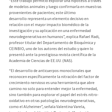
“Este trabajo permitió explorar una hipótesis a través
de modelos animales y luego confirmarla en muestras
provenientes de pacientes; este último
desarrollo representa un elemento decisivo en
relación con el mayor impacto biomédico de la
investigación y su aplicación en una enfermedad
neurodegenerativa en humanos”, explica Rafael Radi,
profesor titular del Departamento de Bioquímica y
CEINBIO, uno de los autores del estudio y quien lo
presentó ante la prestigiosa revista científica de la
Academia de Ciencias de EE.UU. (NAS).
“El desarrollo de anticuerpos monoclonales que
reconocen específicamente la nitración del factor de
crecimiento nervioso es una herramienta que abre
camino no solo para entender mejor la enfermedad,
sino también para explorar el papel del estrés nitro-
oxidativo en otras patologías neurodegenerativas,
como el Alzheimer”, señala Valentina Varela,