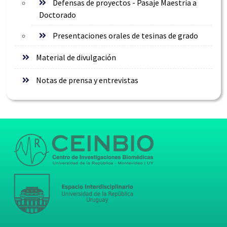
Defensas de proyectos - Pasaje Maestría a
Doctorado
Presentaciones orales de tesinas de grado
Material de divulgación
Notas de prensa y entrevistas