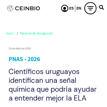
Pasar al contenido principal
Inicio
Material de divulgación
29 de Abril de 2026
PNAS - 2026
Científicos uruguayos
identifican una señal
química que podría ayudar
a entender mejor la ELA