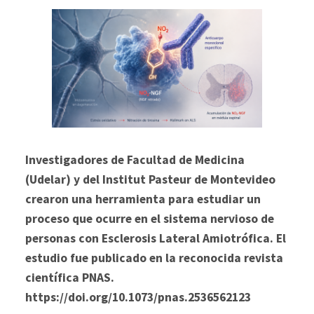
Investigadores de Facultad de Medicina
(Udelar) y del Institut Pasteur de Montevideo
crearon una herramienta para estudiar un
proceso que ocurre en el sistema nervioso de
personas con Esclerosis Lateral Amiotrófica. El
estudio fue publicado en la reconocida revista
científica PNAS.
https://doi.org/10.1073/pnas.2536562123