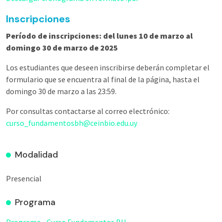
Inscripciones
Período de inscripciones: del lunes 10 de marzo al
domingo 30 de marzo de 2025
Los estudiantes que deseen inscribirse deberán completar el
formulario que se encuentra al final de la página, hasta el
domingo 30 de marzo a las 23:59.
Por consultas contactarse al correo electrónico:
curso_fundamentosbh@ceinbio.edu.uy
Modalidad
Presencial
Programa
Programa - Curso Fundamentos BH