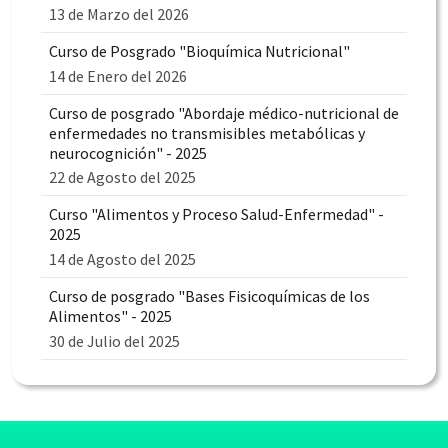
13 de Marzo del 2026
Curso de Posgrado "Bioquímica Nutricional"
14 de Enero del 2026
Curso de posgrado "Abordaje médico-nutricional de
enfermedades no transmisibles metabólicas y
neurocognición" - 2025
22 de Agosto del 2025
Curso "Alimentos y Proceso Salud-Enfermedad" -
2025
14 de Agosto del 2025
Curso de posgrado "Bases Fisicoquímicas de los
Alimentos" - 2025
30 de Julio del 2025