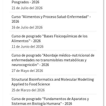
Posgrados - 2026
21 de Julio del 2026
Curso "Alimentos y Proceso Salud-Enfermedad" -
2026
16 de Julio del 2026
Curso de posgrado "Bases Fisicoquímicas de los
Alimentos" - 2026
11 de Junio del 2026
Curso de posgrado "Abordaje médico-nutricional de
enfermedades no transmisibles metabólicas y
neurocognición" - 2026
27 de Mayo del 2026
Structural Bioinformatics and Molecular Modelling
Applied to Food Science
25 de Marzo del 2026
Curso de posgrado "Fundamentos de Aparatos y
Sistemas en Biología Humana" - 2026