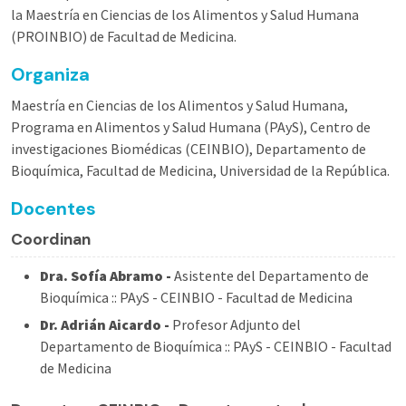
la Maestría en Ciencias de los Alimentos y Salud Humana
(PROINBIO) de Facultad de Medicina.
Organiza
Maestría en Ciencias de los Alimentos y Salud Humana,
Programa en Alimentos y Salud Humana (PAyS), Centro de
investigaciones Biomédicas (CEINBIO), Departamento de
Bioquímica, Facultad de Medicina, Universidad de la República.
Docentes
Coordinan
Dra. Sofía Abramo -
Asistente del Departamento de
Bioquímica :: PAyS - CEINBIO - Facultad de Medicina
Dr. Adrián Aicardo -
Profesor Adjunto del
Departamento de Bioquímica :: PAyS - CEINBIO - Facultad
de Medicina