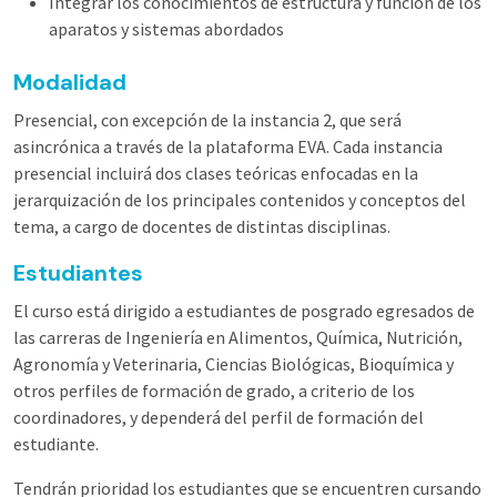
Integrar los conocimientos de estructura y función de los
aparatos y sistemas abordados
Modalidad
Presencial, con excepción de la instancia 2, que será
asincrónica a través de la plataforma EVA. Cada instancia
presencial incluirá dos clases teóricas enfocadas en la
jerarquización de los principales contenidos y conceptos del
tema, a cargo de docentes de distintas disciplinas.
Estudiantes
El curso está dirigido a estudiantes de posgrado egresados de
las carreras de Ingeniería en Alimentos, Química, Nutrición,
Agronomía y Veterinaria, Ciencias Biológicas, Bioquímica y
otros perfiles de formación de grado, a criterio de los
coordinadores, y dependerá del perfil de formación del
estudiante.
Tendrán prioridad los estudiantes que se encuentren cursando