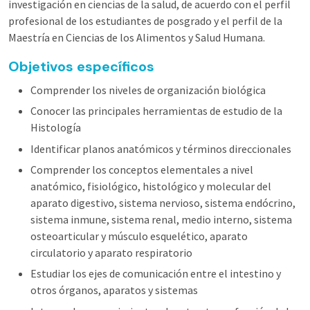
investigación en ciencias de la salud, de acuerdo con el perfil
profesional de los estudiantes de posgrado y el perfil de la
Maestría en Ciencias de los Alimentos y Salud Humana.
Objetivos específicos
Comprender los niveles de organización biológica
Conocer las principales herramientas de estudio de la
Histología
Identificar planos anatómicos y términos direccionales
Comprender los conceptos elementales a nivel
anatómico, fisiológico, histológico y molecular del
aparato digestivo, sistema nervioso, sistema endócrino,
sistema inmune, sistema renal, medio interno, sistema
osteoarticular y músculo esquelético, aparato
circulatorio y aparato respiratorio
Estudiar los ejes de comunicación entre el intestino y
otros órganos, aparatos y sistemas