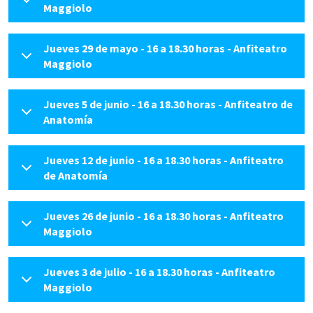
Maggiolo
Jueves 29 de mayo - 16 a 18.30 horas - Anfiteatro
Maggiolo
Jueves 5 de junio - 16 a 18.30 horas - Anfiteatro de
Anatomía
Jueves 12 de junio - 16 a 18.30 horas - Anfiteatro
de Anatomía
Jueves 26 de junio - 16 a 18.30 horas - Anfiteatro
Maggiolo
Jueves 3 de julio - 16 a 18.30 horas - Anfiteatro
Maggiolo