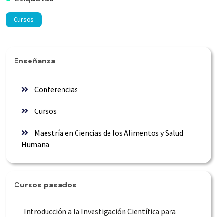
Cursos
Enseñanza
Conferencias
Cursos
Maestría en Ciencias de los Alimentos y Salud
Humana
Cursos pasados
Introducción a la Investigación Científica para