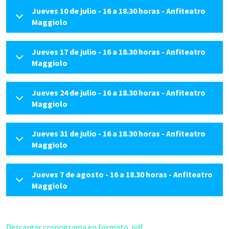
Jueves 10 de julio - 16 a 18.30 horas - Anfiteatro
Maggiolo
Jueves 17 de julio - 16 a 18.30 horas - Anfiteatro
Maggiolo
Jueves 24 de julio - 16 a 18.30 horas - Anfiteatro
Maggiolo
Jueves 31 de julio - 16 a 18.30 horas - Anfiteatro
Maggiolo
Jueves 7 de agosto - 16 a 18.30 horas - Anfiteatro
Maggiolo
Descargar cronograma en formato .pdf