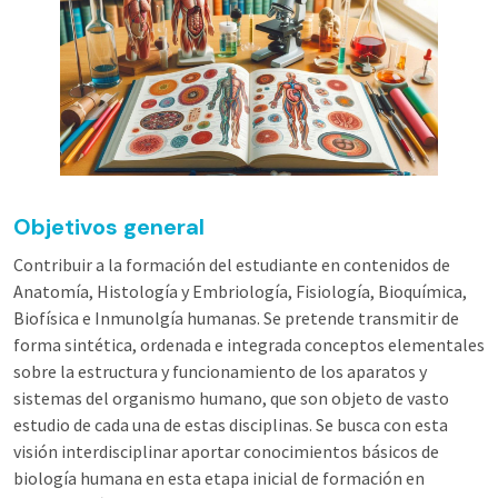
Objetivos general
Contribuir a la formación del estudiante en contenidos de
Anatomía, Histología y Embriología, Fisiología, Bioquímica,
Biofísica e Inmunolgía humanas. Se pretende transmitir de
forma sintética, ordenada e integrada conceptos elementales
sobre la estructura y funcionamiento de los aparatos y
sistemas del organismo humano, que son objeto de vasto
estudio de cada una de estas disciplinas. Se busca con esta
visión interdisciplinar aportar conocimientos básicos de
biología humana en esta etapa inicial de formación en