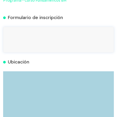
Formulario de inscripción
Ubicación