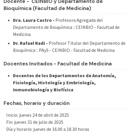
Docente - CEINBIO y Departamento de
Bioquímica (Facultad de Medicina)
Dra. Laura Castro -
Profesora Agregada del
Departamento de Bioquímica :: CEINBIO - Facultad de
Medicina
Dr. Rafael Radi -
Profesor Titular del Departamento de
Bioquímica :: PAyS - CEINBIO - Facultad de Medicina
Docentes Invitados - Facultad de Medicina
Docentes de los Departamentos de Anatomía,
Fisiología, Histología y Embriología,
Inmunobiología y Biofísica
Fechas, horario y duración
Inicio: jueves 24 de abril de 2025
Fin: jueves 31 de julio de 2025
Día y horario: jueves de 16.00 a 18.30 horas