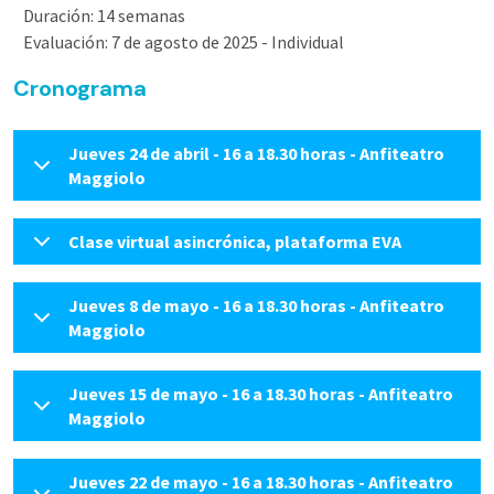
Duración: 14 semanas
Evaluación: 7 de agosto de 2025 - Individual
Cronograma
Jueves 24 de abril - 16 a 18.30 horas - Anfiteatro
Maggiolo
Clase virtual asincrónica, plataforma EVA
Jueves 8 de mayo - 16 a 18.30 horas - Anfiteatro
Maggiolo
Jueves 15 de mayo - 16 a 18.30 horas - Anfiteatro
Maggiolo
Jueves 22 de mayo - 16 a 18.30 horas - Anfiteatro