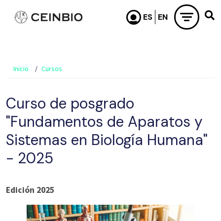
Pasar al contenido principal
Inicio
Cursos
Curso de posgrado
"Fundamentos de Aparatos y
Sistemas en Biología Humana"
- 2025
Edición 2025